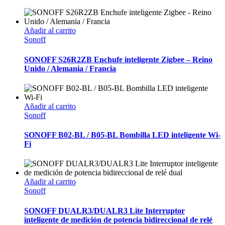
Añadir al carrito
Sonoff
SONOFF S26R2ZB Enchufe inteligente Zigbee – Reino
Unido / Alemania / Francia
Añadir al carrito
Sonoff
SONOFF B02-BL / B05-BL Bombilla LED inteligente Wi-
Fi
Añadir al carrito
Sonoff
SONOFF DUALR3/DUALR3 Lite Interruptor
inteligente de medición de potencia bidireccional de relé