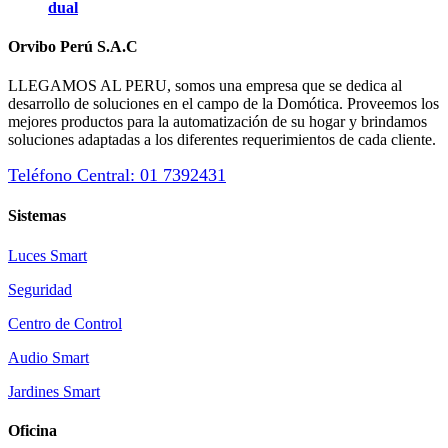
dual
Orvibo Perú S.A.C
LLEGAMOS AL PERU, somos una empresa que se dedica al
desarrollo de soluciones en el campo de la Domótica. Proveemos los
mejores productos para la automatización de su hogar y brindamos
soluciones adaptadas a los diferentes requerimientos de cada cliente.
Teléfono Central: 01 7392431
Sistemas
Luces Smart
Seguridad
Centro de Control
Audio Smart
Jardines Smart
Oficina