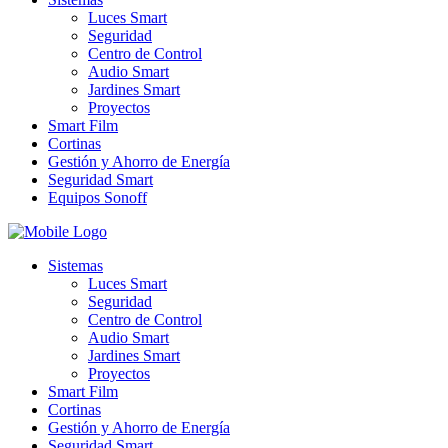
Luces Smart
Seguridad
Centro de Control
Audio Smart
Jardines Smart
Proyectos
Smart Film
Cortinas
Gestión y Ahorro de Energía
Seguridad Smart
Equipos Sonoff
Sistemas
Luces Smart
Seguridad
Centro de Control
Audio Smart
Jardines Smart
Proyectos
Smart Film
Cortinas
Gestión y Ahorro de Energía
Seguridad Smart