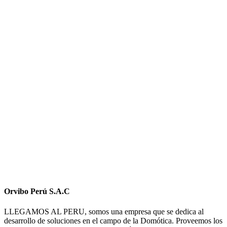
Orvibo Perú S.A.C
LLEGAMOS AL PERU, somos una empresa que se dedica al
desarrollo de soluciones en el campo de la Domótica. Proveemos los