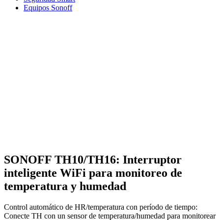
Equipos Sonoff
SONOFF TH10/TH16: Interruptor
inteligente WiFi para monitoreo de
temperatura y humedad
Control automático de HR/temperatura con período de tiempo:
Conecte TH con un sensor de temperatura/humedad para monitorear