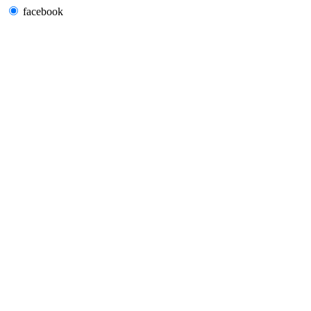
facebook