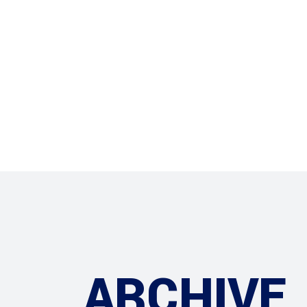
Sistemas
Smart Film
ARCHIVE