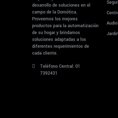
Segur
desarrollo de soluciones en el
campo de la Domótica.
Centr
Proveemos los mejores
Audio
productos para la automatización
de su hogar y brindamos
Jardi
soluciones adaptadas a los
diferentes requerimientos de
cada cliente.
Teléfono Central: 01
7392431