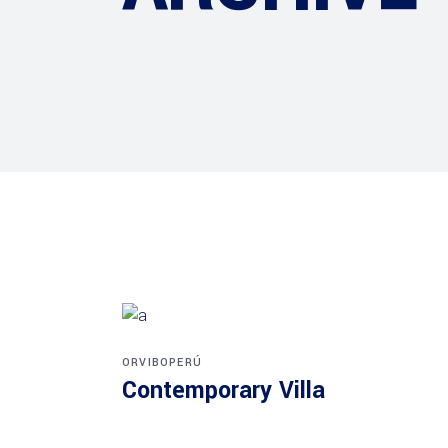
ORVIBOPERÚ
Contemporary Villa