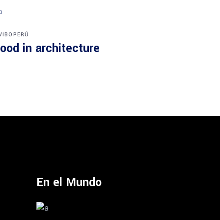
VIBOPERÚ
ood in architecture
En el Mundo