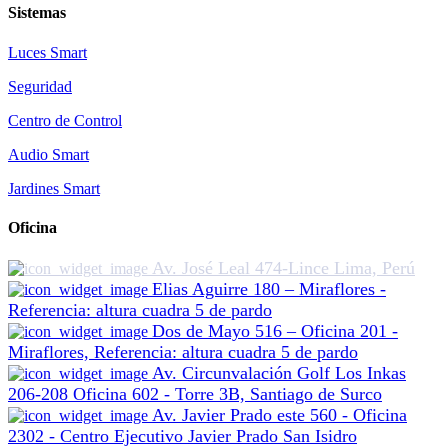
Sistemas
Luces Smart
Seguridad
Centro de Control
Audio Smart
Jardines Smart
Oficina
Av. José Leal 474-Lince Lima, Perú
Elias Aguirre 180 – Miraflores -
Referencia: altura cuadra 5 de pardo
Dos de Mayo 516 – Oficina 201 -
Miraflores, Referencia: altura cuadra 5 de pardo
Av. Circunvalación Golf Los Inkas
206-208 Oficina 602 - Torre 3B, Santiago de Surco
Av. Javier Prado este 560 - Oficina
2302 - Centro Ejecutivo Javier Prado San Isidro