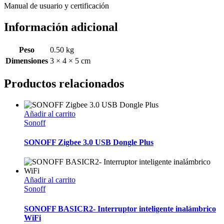
Manual de usuario y certificación
Información adicional
Peso
0.50 kg
Dimensiones
3 × 4 × 5 cm
Productos relacionados
Añadir al carrito
Sonoff
SONOFF Zigbee 3.0 USB Dongle Plus
Añadir al carrito
Sonoff
SONOFF BASICR2- Interruptor inteligente inalámbrico
WiFi