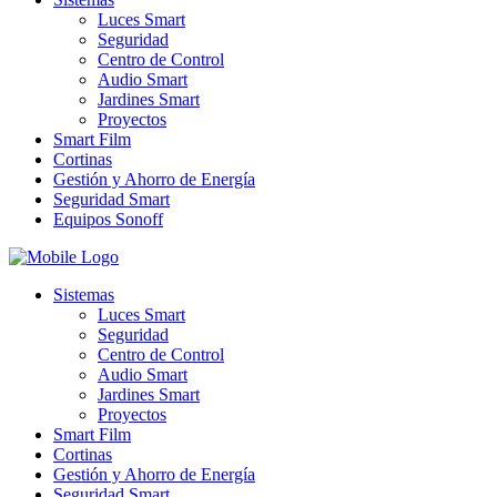
Luces Smart
Seguridad
Centro de Control
Audio Smart
Jardines Smart
Proyectos
Smart Film
Cortinas
Gestión y Ahorro de Energía
Seguridad Smart
Equipos Sonoff
Sistemas
Luces Smart
Seguridad
Centro de Control
Audio Smart
Jardines Smart
Proyectos
Smart Film
Cortinas
Gestión y Ahorro de Energía
Seguridad Smart