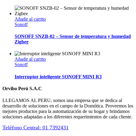
Añadir al carrito
Sonoff
SONOFF SNZB-02 – Sensor de temperatura y humedad
Zigbee
Añadir al carrito
Sonoff
Interruptor inteligente SONOFF MINI R3
Orvibo Perú S.A.C
LLEGAMOS AL PERU, somos una empresa que se dedica al
desarrollo de soluciones en el campo de la Domótica. Proveemos los
mejores productos para la automatización de su hogar y brindamos
soluciones adaptadas a los diferentes requerimientos de cada cliente.
Teléfono Central: 01 7392431