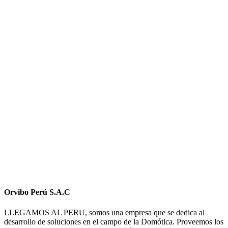
Orvibo Perú S.A.C
LLEGAMOS AL PERU, somos una empresa que se dedica al
desarrollo de soluciones en el campo de la Domótica. Proveemos los