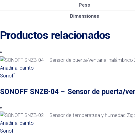
Peso
Dimensiones
Productos relacionados
Añadir al carrito
Sonoff
SONOFF SNZB-04 – Sensor de puerta/ven
Añadir al carrito
Sonoff