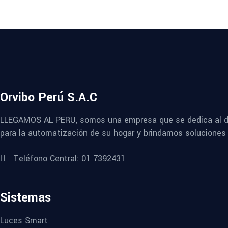
Orvibo Perú S.A.C
LLEGAMOS AL PERU, somos una empresa que se dedica al des
para la automatización de su hogar y brindamos soluciones 
Teléfono Central: 01 7392431
Sistemas
Luces Smart