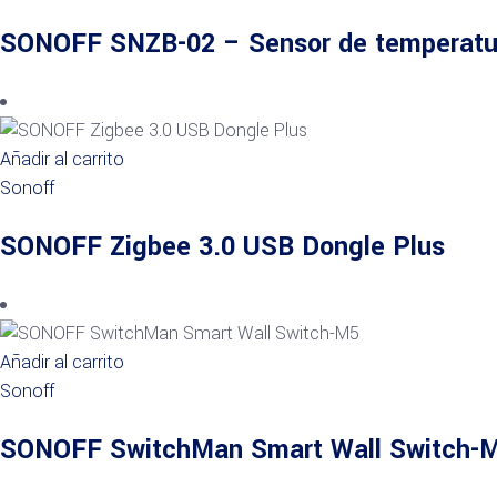
SONOFF SNZB-02 – Sensor de temperatu
Añadir al carrito
Sonoff
SONOFF Zigbee 3.0 USB Dongle Plus
Añadir al carrito
Sonoff
SONOFF SwitchMan Smart Wall Switch-