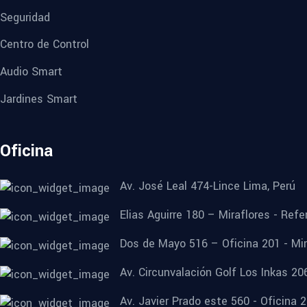
Seguridad
Centro de Control
Audio Smart
Jardines Smart
Oficina
Av. José Leal 474-Lince Lima, Perú
Elias Aguirre 180 – Miraflores - Refe
Dos de Mayo 516 – Oficina 201 - Mira
Av. Circunvalación Golf Los Inkas 20
Av. Javier Prado este 560 - Oficina 2