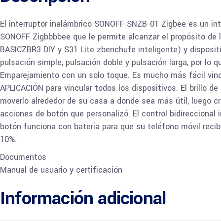
El interruptor inalámbrico SONOFF SNZB-01 Zigbee es un inte
SONOFF Zigbbbbee que le permite alcanzar el propósito de l
BASICZBR3 DIY y S31 Lite zbenchufe inteligente) y dispositi
pulsación simple, pulsación doble y pulsación larga, por lo
Emparejamiento con un solo toque. Es mucho más fácil vincu
APLICACIÓN para vincular todos los dispositivos. El brillo d
moverlo alrededor de su casa a donde sea más útil, luego c
acciones de botón que personalizó. El control bidireccional
botón funciona con batería para que su teléfono móvil reciba
10%.
Documentos
Manual de usuario y certificación
Información adicional