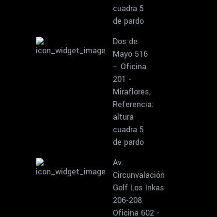
cuadra 5
de pardo
Dos de
Mayo 516
– Oficina
201 -
Miraflores,
Referencia:
altura
cuadra 5
de pardo
Av.
Circunvalación
Golf Los Inkas
206-208
Oficina 602 -