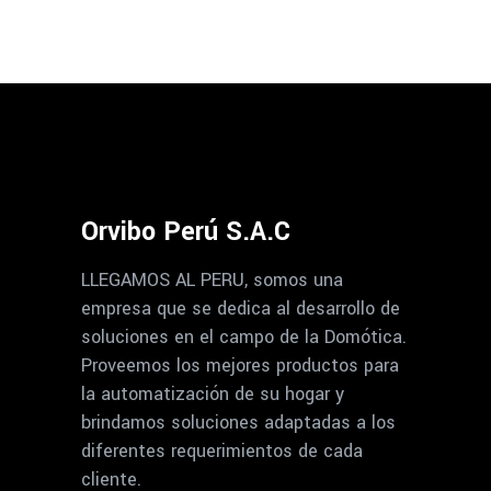
Orvibo Perú S.A.C
LLEGAMOS AL PERU, somos una
empresa que se dedica al desarrollo de
soluciones en el campo de la Domótica.
Proveemos los mejores productos para
la automatización de su hogar y
brindamos soluciones adaptadas a los
diferentes requerimientos de cada
cliente.