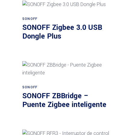
SONOFF
Añadir al carrito
SONOFF Zigbee 3.0 USB
Dongle Plus
Añadir al carrito
SONOFF
SONOFF ZBBridge –
Puente Zigbee inteligente