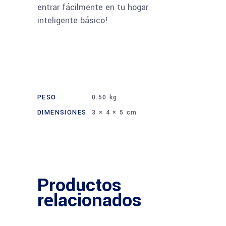
entrar fácilmente en tu hogar
inteligente básico!
PESO
0.50 kg
DIMENSIONES
3 × 4 × 5 cm
Productos
relacionados