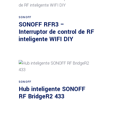
Añadir al carrito
SONOFF
SONOFF RFR3 –
Interruptor de control de RF
inteligente WIFI DIY
Añadir al carrito
SONOFF
Hub inteligente SONOFF
RF BridgeR2 433