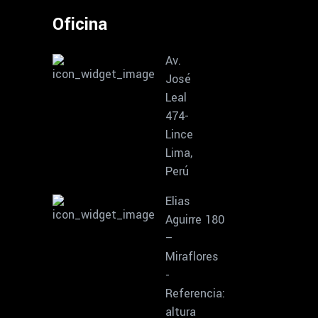
Oficina
Av.
José
Leal
474-
Lince
Lima,
Perú
Elias
Aguirre 180
–
Miraflores
-
Referencia:
altura