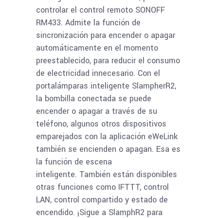
controlar el control remoto SONOFF
RM433. Admite la función de
sincronización para encender o apagar
automáticamente en el momento
preestablecido, para reducir el consumo
de electricidad innecesario. Con el
portalámparas inteligente SlampherR2,
la bombilla conectada se puede
encender o apagar a través de su
teléfono, algunos otros dispositivos
emparejados con la aplicación eWeLink
también se encienden o apagan. Esa es
la función de escena
inteligente. También están disponibles
otras funciones como IFTTT, control
LAN, control compartido y estado de
encendido. ¡Sigue a SlamphR2 para