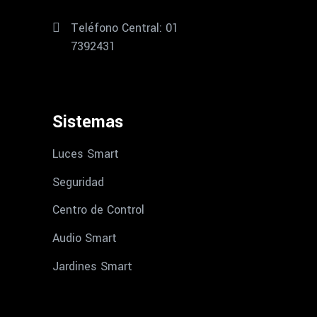
Teléfono Central: 01
7392431
Sistemas
Luces Smart
Seguridad
Centro de Control
Audio Smart
Jardines Smart