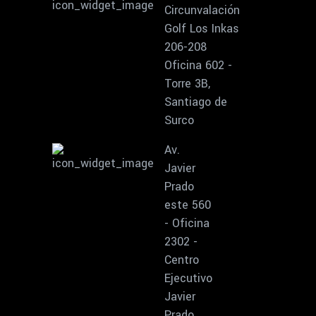
Circunvalación
Golf Los Inkas
206-208
Oficina 602 -
Torre 3B,
Santiago de
Surco
Av.
Javier
Prado
este 560
- Oficina
2302 -
Centro
Ejecutivo
Javier
Prado