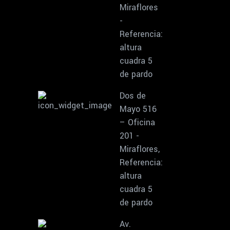
Miraflores
-
Referencia:
altura
cuadra 5
de pardo
Dos de
Mayo 516
– Oficina
201 -
Miraflores,
Referencia:
altura
cuadra 5
de pardo
Av.