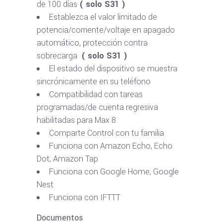
de 100 días
( solo S31 )
Establezca el valor limitado de
potencia/corriente/voltaje en apagado
automático, protección contra
sobrecarga
( solo S31 )
El estado del dispositivo se muestra
sincrónicamente en su teléfono
Compatibilidad con tareas
programadas/de cuenta regresiva
habilitadas para Max 8
Comparte Control con tu familia
Funciona con Amazon Echo, Echo
Dot, Amazon Tap
Funciona con Google Home, Google
Nest
Funciona con IFTTT
Documentos