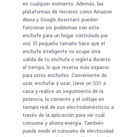
en cualquier momento. Además, las
plataformas de terceros como Amazon
Alexa y Google Assistant pueden
funcionar sin problemas con este
enchufe para un hogar controlado por
voz. El pequeño tamaño hace que el
enchufe inteligente no ocupe otra
salida de tu enchufe o regleta durante
el tiempo, lo que reserva más espacio
para otros enchufes. Conveniente de
usar, enchufar y usar. Lleve un S31 a
casa y realice un seguimiento de la
potencia, la corriente y el voltaje en
tiempo real de sus electrodomésticos a
través de la aplicación para ver cuál
consume y ahorra energía. También
puede medir el consumo de electricidad