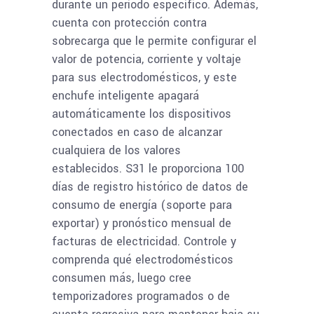
durante un período específico. Además,
cuenta con protección contra
sobrecarga que le permite configurar el
valor de potencia, corriente y voltaje
para sus electrodomésticos, y este
enchufe inteligente apagará
automáticamente los dispositivos
conectados en caso de alcanzar
cualquiera de los valores
establecidos. S31 le proporciona 100
días de registro histórico de datos de
consumo de energía (soporte para
exportar) y pronóstico mensual de
facturas de electricidad. Controle y
comprenda qué electrodomésticos
consumen más, luego cree
temporizadores programados o de