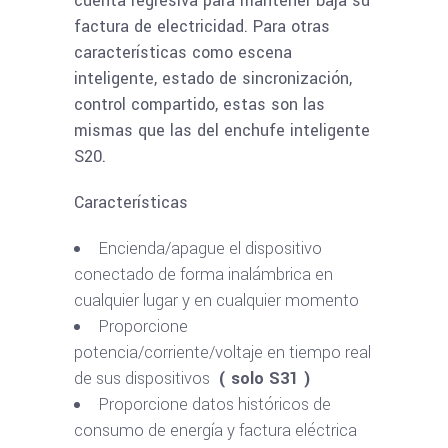
cuenta regresiva para mantener baja su
factura de electricidad. Para otras
características como escena
inteligente, estado de sincronización,
control compartido, estas son las
mismas que las del enchufe inteligente
S20.
Características
Encienda/apague el dispositivo
conectado de forma inalámbrica en
cualquier lugar y en cualquier momento
Proporcione
potencia/corriente/voltaje en tiempo real
de sus dispositivos
( solo S31 )
Proporcione datos históricos de
consumo de energía y factura eléctrica