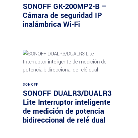
SONOFF GK-200MP2-B –
Cámara de seguridad IP
inalámbrica Wi-Fi
Añadir al carrito
SONOFF
SONOFF DUALR3/DUALR3
Lite Interruptor inteligente
de medición de potencia
bidireccional de relé dual