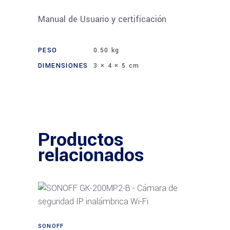
Manual de Usuario y certificación
PESO
0.50 kg
DIMENSIONES
3 × 4 × 5 cm
Productos
relacionados
Añadir al carrito
SONOFF