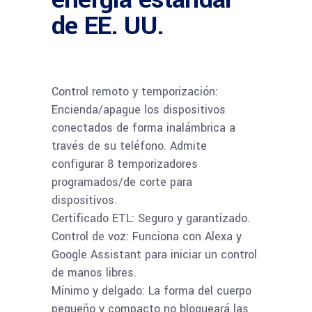
de EE. UU.
Control remoto y temporización:
Encienda/apague los dispositivos
conectados de forma inalámbrica a
través de su teléfono. Admite
configurar 8 temporizadores
programados/de corte para
dispositivos.
Certificado ETL: Seguro y garantizado.
Control de voz: Funciona con Alexa y
Google Assistant para iniciar un control
de manos libres.
Mínimo y delgado: La forma del cuerpo
pequeño y compacto no bloqueará las