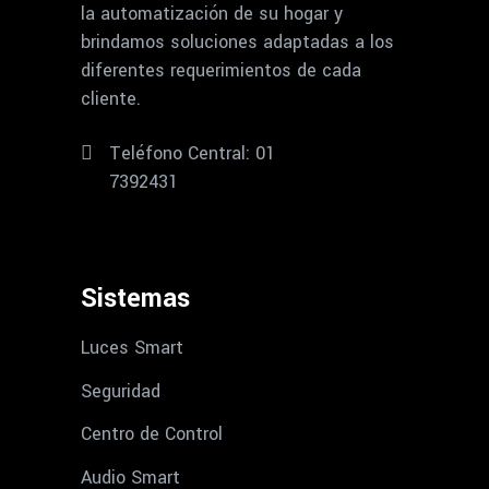
la automatización de su hogar y
brindamos soluciones adaptadas a los
diferentes requerimientos de cada
cliente.
Teléfono Central: 01
7392431
Sistemas
Luces Smart
Seguridad
Centro de Control
Audio Smart