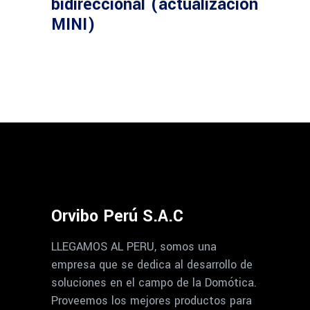
bidireccional (actualización
MINI)
Orvibo Perú S.A.C
LLEGAMOS AL PERU, somos una
empresa que se dedica al desarrollo de
soluciones en el campo de la Domótica.
Proveemos los mejores productos para