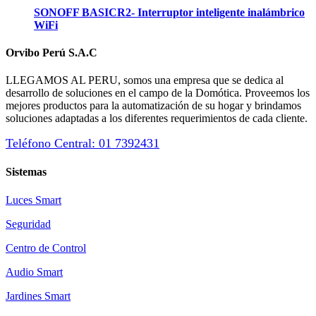
SONOFF BASICR2- Interruptor inteligente inalámbrico
WiFi
Orvibo Perú S.A.C
LLEGAMOS AL PERU, somos una empresa que se dedica al
desarrollo de soluciones en el campo de la Domótica. Proveemos los
mejores productos para la automatización de su hogar y brindamos
soluciones adaptadas a los diferentes requerimientos de cada cliente.
Teléfono Central: 01 7392431
Sistemas
Luces Smart
Seguridad
Centro de Control
Audio Smart
Jardines Smart