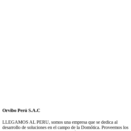
Orvibo Perú S.A.C
LLEGAMOS AL PERU, somos una empresa que se dedica al
desarrollo de soluciones en el campo de la Domótica. Proveemos los