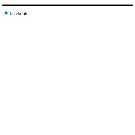
facebook