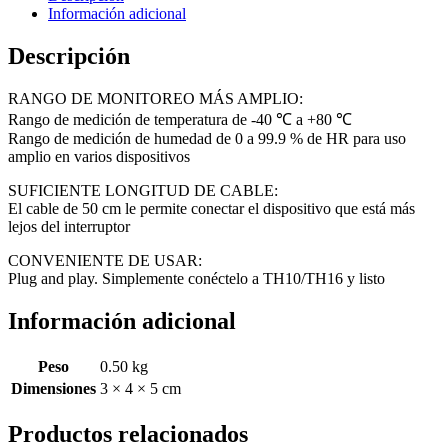
quantity
Información adicional
Descripción
RANGO DE MONITOREO MÁS AMPLIO:
Rango de medición de temperatura de -40 ℃ a +80 ℃
Rango de medición de humedad de 0 a 99.9 % de HR para uso
amplio en varios dispositivos
SUFICIENTE LONGITUD DE CABLE:
El cable de 50 cm le permite conectar el dispositivo que está más
lejos del interruptor
CONVENIENTE DE USAR:
Plug and play. Simplemente conéctelo a TH10/TH16 y listo
Información adicional
Peso
0.50 kg
Dimensiones
3 × 4 × 5 cm
Productos relacionados