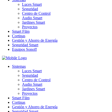
Luces Smart
Seguridad
Centro de Control
Audio Smart
Jardines Smart
Proyectos
Smart Film
Cortinas
Gestión y Ahorro de Energía
Seguridad Smart
Equipos Sonoff
Sistemas
Luces Smart
Seguridad
Centro de Control
Audio Smart
Jardines Smart
Proyectos
Smart Film
Cortinas
Gestión y Ahorro de Energía
Seguridad Smart