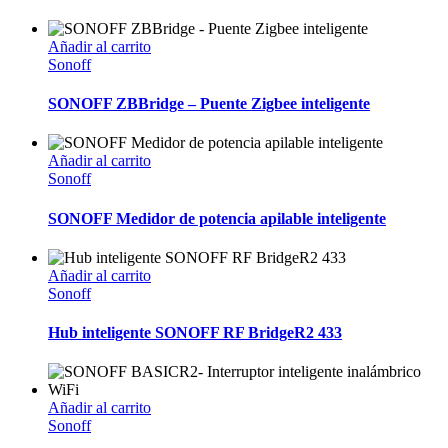
Añadir al carrito
Sonoff
SONOFF ZBBridge – Puente Zigbee inteligente
Añadir al carrito
Sonoff
SONOFF Medidor de potencia apilable inteligente
Añadir al carrito
Sonoff
Hub inteligente SONOFF RF BridgeR2 433
Añadir al carrito
Sonoff