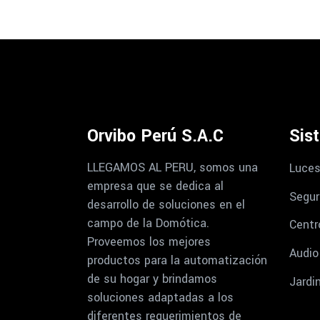
Orvibo Perú S.A.C
Sis
LLEGAMOS AL PERU, somos una
Luces
empresa que se dedica al
Segur
desarrollo de soluciones en el
campo de la Domótica.
Centr
Proveemos los mejores
Audio
productos para la automatización
de su hogar y brindamos
Jardi
soluciones adaptadas a los
diferentes requerimientos de