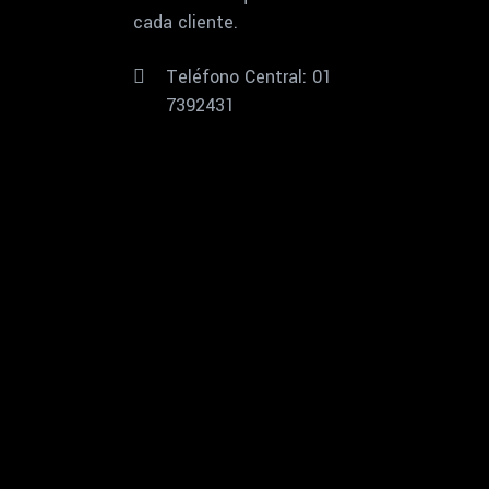
cada cliente.
Teléfono Central: 01
7392431