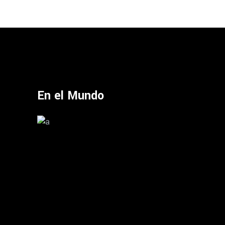
En el Mundo