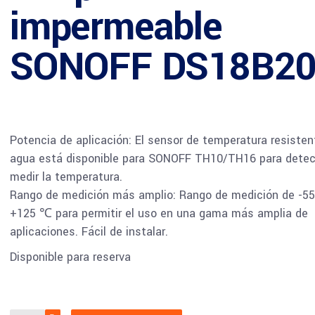
impermeable
SONOFF DS18B2
Potencia de aplicación: El sensor de temperatura resisten
agua está disponible para SONOFF TH10/TH16 para detec
medir la temperatura.
Rango de medición más amplio: Rango de medición de -5
+125 ℃ para permitir el uso en una gama más amplia de
aplicaciones. Fácil de instalar.
Disponible para reserva