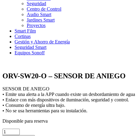
Seguridad
Centro de Control
Audio Smart
Jardines Smart
Proyectos
Smart Film
Cortinas
Gestión y Ahorro de Energía
Seguridad Smart
Equipos Sonoff
ORV-SW20-O – SENSOR DE ANIEGO
SENSOR DE ANIEGO
• Emite una alerta a la APP cuando existe un desbordamiento de agua 
• Enlace con más dispositivos de iluminación, seguridad y control.
• Consumo de energía ultra bajo.
• No se usa herramientas para su instalación.
Disponible para reserva
ORV-