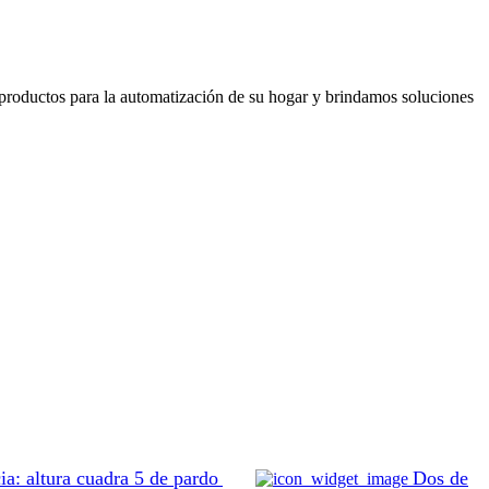
oductos para la automatización de su hogar y brindamos soluciones
ia: altura cuadra 5 de pardo
Dos de