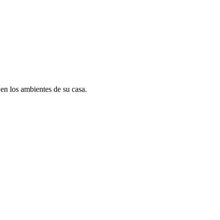
en los ambientes de su casa.