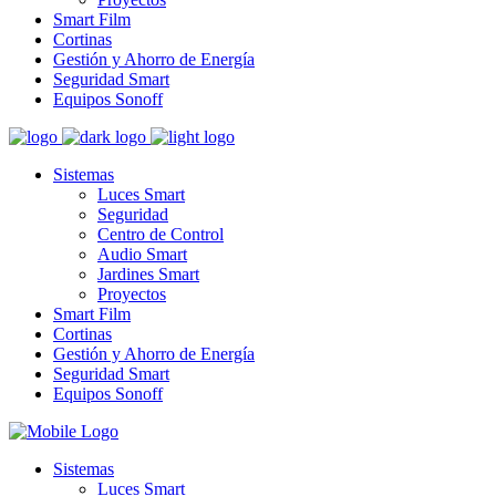
Smart Film
Cortinas
Gestión y Ahorro de Energía
Seguridad Smart
Equipos Sonoff
Sistemas
Luces Smart
Seguridad
Centro de Control
Audio Smart
Jardines Smart
Proyectos
Smart Film
Cortinas
Gestión y Ahorro de Energía
Seguridad Smart
Equipos Sonoff
Sistemas
Luces Smart