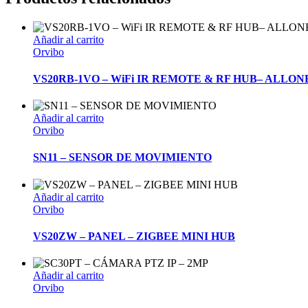
Añadir al carrito
Orvibo
VS20RB-1VO – WiFi IR REMOTE & RF HUB– ALLON
Añadir al carrito
Orvibo
SN11 – SENSOR DE MOVIMIENTO
Añadir al carrito
Orvibo
VS20ZW – PANEL – ZIGBEE MINI HUB
Añadir al carrito
Orvibo