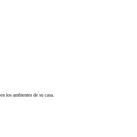
en los ambientes de su casa.