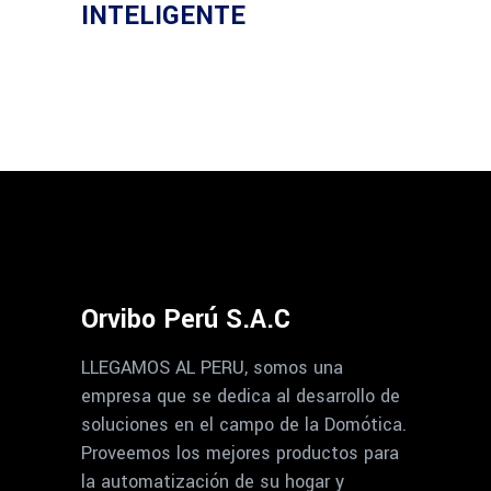
INTELIGENTE
Orvibo Perú S.A.C
LLEGAMOS AL PERU, somos una
empresa que se dedica al desarrollo de
soluciones en el campo de la Domótica.
Proveemos los mejores productos para
la automatización de su hogar y