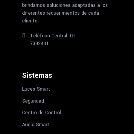
brindamos soluciones adaptadas a los
diferentes requerimientos de cada
cliente.
Teléfono Central: 01
7392431
Sistemas
Luces Smart
Seguridad
Centro de Control
Audio Smart