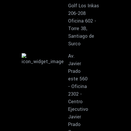
Golf Los Inkas
206-208
Oficina 602 -
Torre 3B,
Santiago de
Surco
Av.
Javier
Prado
este 560
- Oficina
2302 -
Centro
Ejecutivo
Javier
Prado