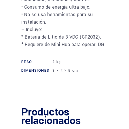
• Consumo de energía ultra bajo.
• No se usa herramientas para su
instalación.
– Incluye:
* Batería de Litio de 3 VDC (CR2032).
* Requiere de Mini Hub para operar. DG
PESO
2 kg
DIMENSIONES
3 × 4 × 5 cm
Productos
relacionados