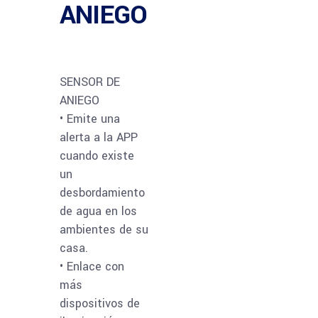
ANIEGO
SENSOR DE
ANIEGO
• Emite una
alerta a la APP
cuando existe
un
desbordamiento
de agua en los
ambientes de su
casa.
• Enlace con
más
dispositivos de