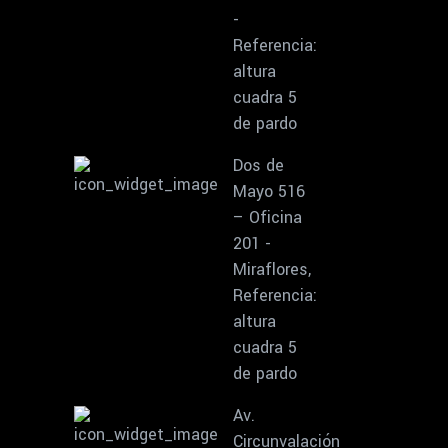
-
Referencia:
altura
cuadra 5
de pardo
Dos de
Mayo 516
– Oficina
201 -
Miraflores,
Referencia:
altura
cuadra 5
de pardo
Av.
Circunvalación