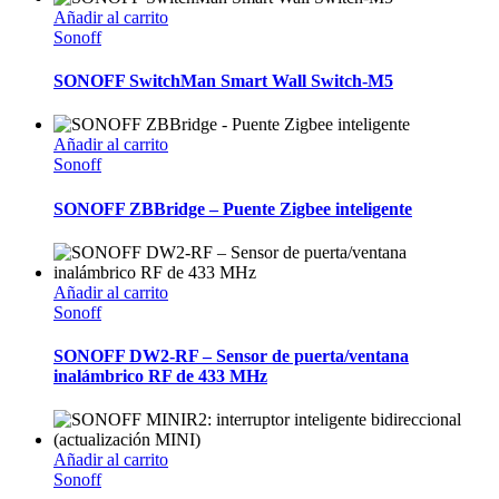
Añadir al carrito
Sonoff
SONOFF SwitchMan Smart Wall Switch-M5
Añadir al carrito
Sonoff
SONOFF ZBBridge – Puente Zigbee inteligente
Añadir al carrito
Sonoff
SONOFF DW2-RF – Sensor de puerta/ventana
inalámbrico RF de 433 MHz
Añadir al carrito
Sonoff