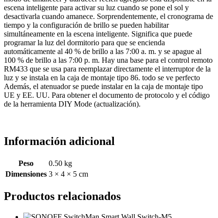
escena inteligente para activar su luz cuando se pone el sol y
desactivarla cuando amanece. Sorprendentemente, el cronograma de
tiempo y la configuración de brillo se pueden habilitar
simultáneamente en la escena inteligente. Significa que puede
programar la luz del dormitorio para que se encienda
automáticamente al 40 % de brillo a las 7:00 a. m. y se apague al
100 % de brillo a las 7:00 p. m. Hay una base para el control remoto
RM433 que se usa para reemplazar directamente el interruptor de la
luz y se instala en la caja de montaje tipo 86. todo se ve perfecto
Además, el atenuador se puede instalar en la caja de montaje tipo
UE y EE. UU. Para obtener el documento de protocolo y el código
de la herramienta DIY Mode (actualización).
Información adicional
Peso
0.50 kg
Dimensiones
3 × 4 × 5 cm
Productos relacionados