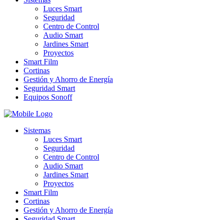
Luces Smart
Seguridad
Centro de Control
Audio Smart
Jardines Smart
Proyectos
Smart Film
Cortinas
Gestión y Ahorro de Energía
Seguridad Smart
Equipos Sonoff
Sistemas
Luces Smart
Seguridad
Centro de Control
Audio Smart
Jardines Smart
Proyectos
Smart Film
Cortinas
Gestión y Ahorro de Energía
Seguridad Smart