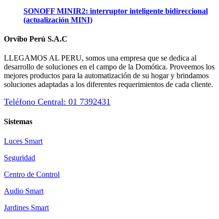
SONOFF MINIR2: interruptor inteligente bidireccional
(actualización MINI)
Orvibo Perú S.A.C
LLEGAMOS AL PERU, somos una empresa que se dedica al
desarrollo de soluciones en el campo de la Domótica. Proveemos los
mejores productos para la automatización de su hogar y brindamos
soluciones adaptadas a los diferentes requerimientos de cada cliente.
Teléfono Central: 01 7392431
Sistemas
Luces Smart
Seguridad
Centro de Control
Audio Smart
Jardines Smart