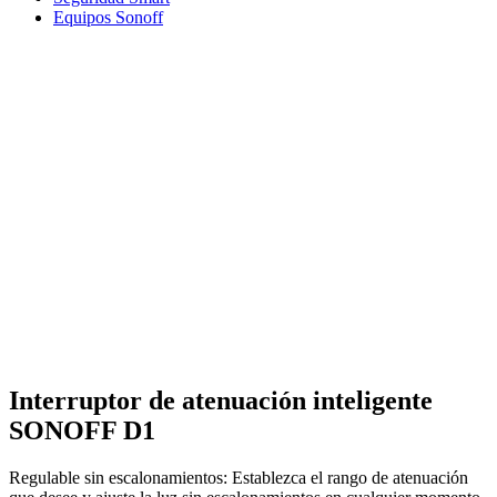
Equipos Sonoff
Interruptor de atenuación inteligente
SONOFF D1
Regulable sin escalonamientos: Establezca el rango de atenuación