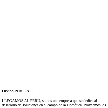
Orvibo Perú S.A.C
LLEGAMOS AL PERU, somos una empresa que se dedica al
desarrollo de soluciones en el campo de la Domótica. Proveemos los