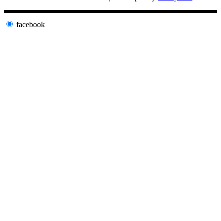
facebook