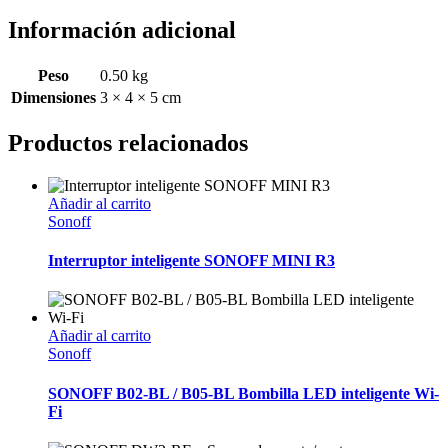
Información adicional
Peso
0.50 kg
Dimensiones
3 × 4 × 5 cm
Productos relacionados
Añadir al carrito
Sonoff
Interruptor inteligente SONOFF MINI R3
Añadir al carrito
Sonoff
SONOFF B02-BL / B05-BL Bombilla LED inteligente Wi-
Fi