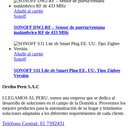
Añadir al carrito
Sonoff
SONOFF DW2-RF – Sensor de puerta/ventana
inalámbrico RF de 433 MHz
Añadir al carrito
Sonoff
SONOFF S31 Lite zb Smart Plug EE. UU. Tipo Zigbee
Versión
Orvibo Perú S.A.C
LLEGAMOS AL PERU, somos una empresa que se dedica al
desarrollo de soluciones en el campo de la Domótica. Proveemos los
mejores productos para la automatización de su hogar y brindamos
soluciones adaptadas a los diferentes requerimientos de cada cliente.
Teléfono Central: 01 7392431