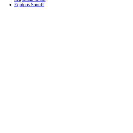
Equipos Sonoff