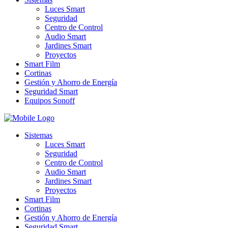
Luces Smart
Seguridad
Centro de Control
Audio Smart
Jardines Smart
Proyectos
Smart Film
Cortinas
Gestión y Ahorro de Energía
Seguridad Smart
Equipos Sonoff
Sistemas
Luces Smart
Seguridad
Centro de Control
Audio Smart
Jardines Smart
Proyectos
Smart Film
Cortinas
Gestión y Ahorro de Energía
Seguridad Smart