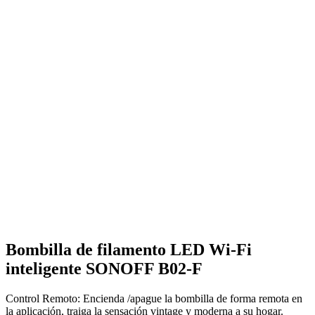
Bombilla de filamento LED Wi-Fi
inteligente SONOFF B02-F
Control Remoto: Encienda /apague la bombilla de forma remota en
la aplicación, traiga la sensación vintage y moderna a su hogar.