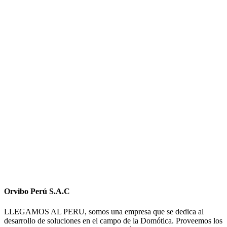
Orvibo Perú S.A.C
LLEGAMOS AL PERU, somos una empresa que se dedica al
desarrollo de soluciones en el campo de la Domótica. Proveemos los