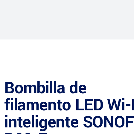
Bombilla de
filamento LED Wi-
inteligente SONO