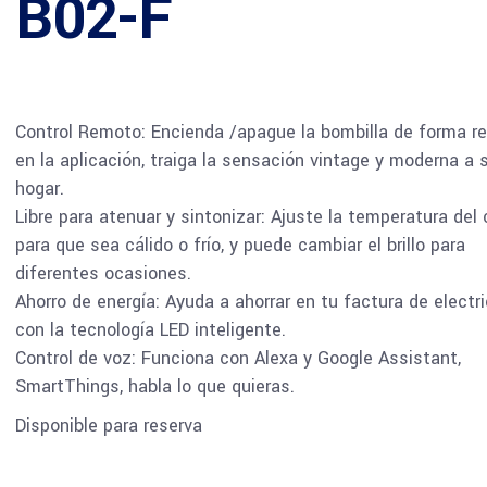
B02-F
Control Remoto: Encienda /apague la bombilla de forma r
en la aplicación, traiga la sensación vintage y moderna a 
hogar.
Libre para atenuar y sintonizar: Ajuste la temperatura del 
para que sea cálido o frío, y puede cambiar el brillo para
diferentes ocasiones.
Ahorro de energía: Ayuda a ahorrar en tu factura de electr
con la tecnología LED inteligente.
Control de voz: Funciona con Alexa y Google Assistant,
SmartThings, habla lo que quieras.
Disponible para reserva