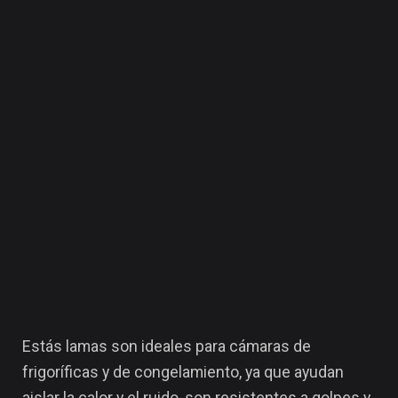
Estás lamas son ideales para cámaras de
frigoríficas y de congelamiento, ya que ayudan