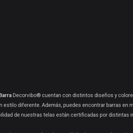
Barra
Decorvibo® cuentan con distintos diseños y colore
 estilo diferente. Además, puedes encontrar barras en m
bilidad de nuestras telas están certificadas por distintas 