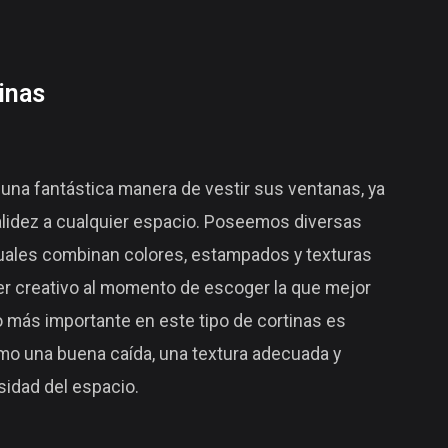
inas
 una fantástica manera de vestir sus ventanas, ya
lidez a cualquier espacio. Poseemos diversas
cuales combinan colores, estampados y texturas
r creativo al momento de escoger la que mejor
o más importante en este tipo de cortinas es
mo una buena caída, una textura adecuada y
sidad del espacio.