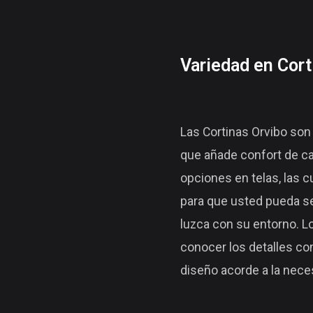
Variedad en Cort
Las Cortinas Orvibo son
que añade confort de ca
opciones en telas, las 
para que usted pueda se
luzca con su entorno. L
conocer los detalles co
diseño acorde a la nece